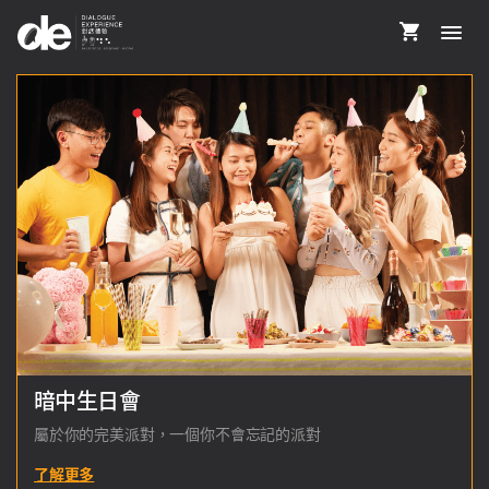
暗中生日會
屬於你的完美派對，一個你不會忘記的派對
了解更多